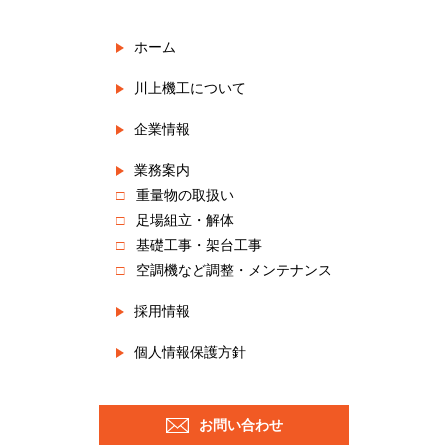
ホーム
川上機工について
企業情報
業務案内
重量物の取扱い
足場組立・解体
基礎工事・架台工事
空調機など調整・メンテナンス
採用情報
個人情報保護方針
お問い合わせ