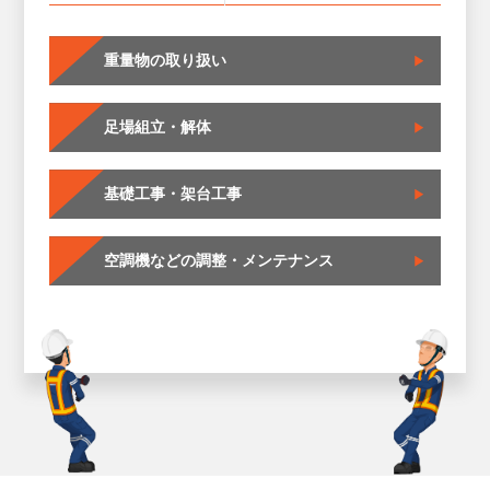
重量物の取り扱い
足場組立・解体
基礎工事・架台工事
空調機などの調整・メンテナンス